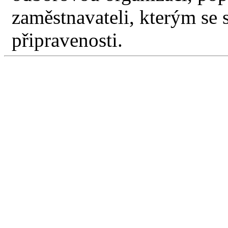
zaměstnavateli, kterým se 
připravenosti.